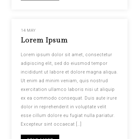
14 MAY
Lorem Ipsum
Lorem ipsum dolor sit amet, consectetur
adipiscing elit, sed do eiusmod tempor
incididunt ut labore et dolore magna aliqua.
Ut enim ad minim veniam, quis nostrud
exercitation ullamco laboris nisi ut aliquip
ex ea commodo consequat. Duis aute irure
dolor in reprehenderit in voluptate velit
esse cillum dolore eu fugiat nulla pariatur.
Excepteur sint occaecat […]