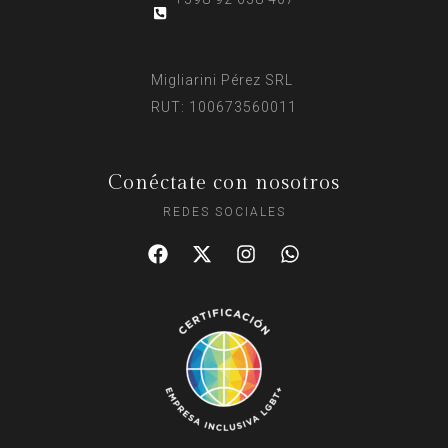
Migliarini Pérez SRL
RUT: 100673560011
Conéctate con nosotros
REDES SOCIALES