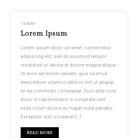
14 MAY
Lorem Ipsum
Lorem ipsum dolor sit amet, consectetur
adipiscing elit, sed do eiusmod tempor
incididunt ut labore et dolore magna aliqua.
Ut enim ad minim veniam, quis nostrud
exercitation ullamco laboris nisi ut aliquip
ex ea commodo consequat. Duis aute irure
dolor in reprehenderit in voluptate velit
esse cillum dolore eu fugiat nulla pariatur.
Excepteur sint occaecat […]
READ MORE