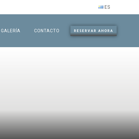
ES
GALERÍA
CONTACTO
RESERVAR AHORA