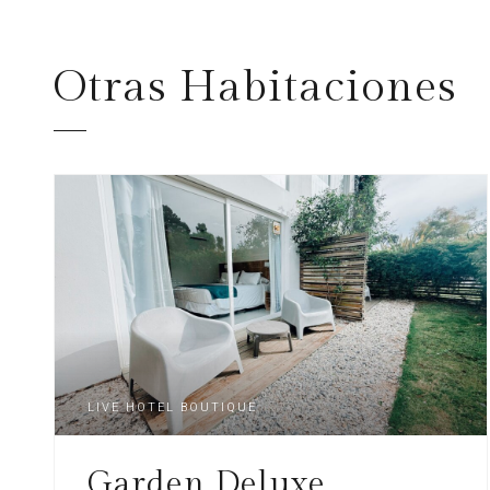
Otras
Habitaciones
LIVE HOTEL BOUTIQUE
Garden Deluxe