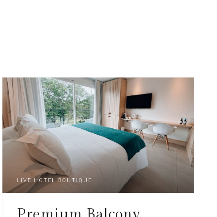
LIVE HOTEL BOUTIQUE
Premium Balcony