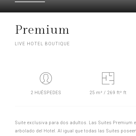
Premium
LIVE HOTEL BOUTIQUE
2 HUÉSPEDES
25 m² / 269 ft² ft
Suite exclusiva para dos adultos. Las Suites Premium e
arbolado del Hotel. Al igual que todas las Suites pos