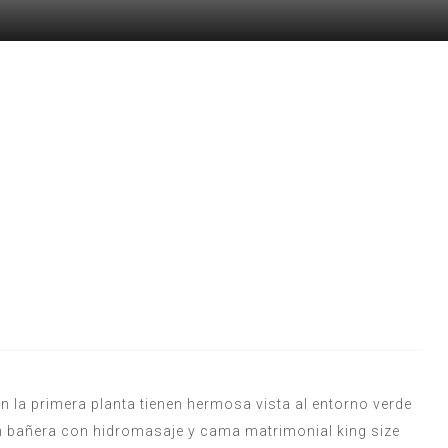
n la primera planta tienen hermosa vista al entorno verde
een bañera con hidromasaje y cama matrimonial king size