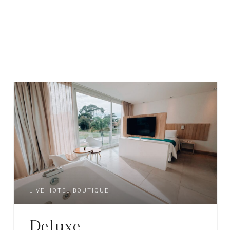
LIVE HOTEL BOUTIQUE
Deluxe