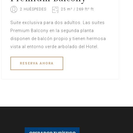
2 HUÉSPEDES
25 m² / 269 ft² ft
Suite exclusiva para dos adultos. Las suites
Premium Balcony en la segunda planta
disponen de balcón propio y tienen hermosa
vista al entorno verde arbolado del Hotel.
RESERVA
AHORA