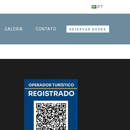
PT
GALERIA
CONTATO
RESERVAR AGORA