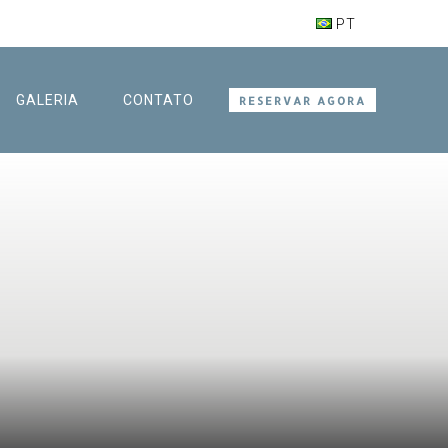
PT
GALERIA
CONTATO
RESERVAR AGORA