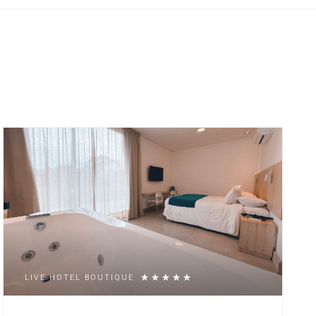
LIVE HOTEL BOUTIQUE