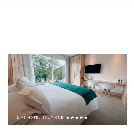
LIVE HOTEL BOUTIQUE