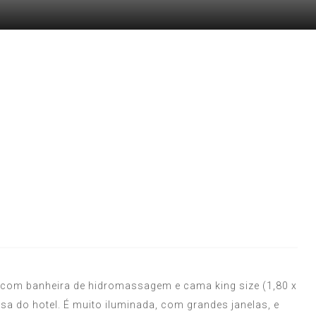
ta com banheira de hidromassagem e cama king size (1,80 x
sa do hotel. É muito iluminada, com grandes janelas, e