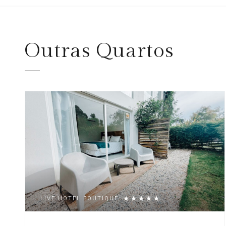
Outras
Quartos
LIVE HOTEL BOUTIQUE